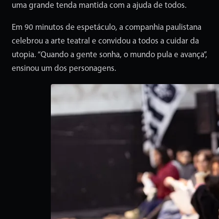
uma grande tenda mantida com a ajuda de todos.
Em 90 minutos de espetáculo, a companhia paulistana
celebrou a arte teatral e convidou a todos a cuidar da
utopia. “Quando a gente sonha, o mundo pula e avança”,
ensinou um dos personagens.