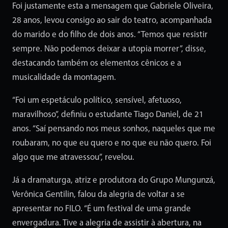
Foi justamente esta a mensagem que Gabriele Oliveira,
28 anos, levou consigo ao sair do teatro, acompanhada
do marido e do filho de dois anos. “Temos que resistir
sempre. Não podemos deixar a utopia morrer”, disse,
destacando também os elementos cênicos e a
musicalidade da montagem.
“Foi um espetáculo político, sensível, afetuoso,
maravilhoso”, definiu o estudante Tiago Daniel, de 21
anos. “Saí pensando nos meus sonhos, naqueles que me
roubaram, no que eu quero e no que eu não quero. Foi
algo que me atravessou”, revelou.
Já a dramaturga, atriz e produtora do Grupo Mungunzá,
Verônica Gentilin, falou da alegria de voltar a se
apresentar no FILO. “É um festival de uma grande
envergadura. Tive a alegria de assistir à abertura, na