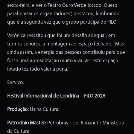
sexta-feira, e ver o Teatro Ouro Verde lotado. Quero
parabenizar os organizadores”, destacou, lembrando
que é a segunda vez que o grupo participa do FILO.
Verônica ressaltou que foi um desafio adequar, em
termos sonoros, a montagem ao espaço fechado. “Mas
ainda assim, a energia das pessoas contribuiu para que
fosse uma apresentação muito viva. Ver este espaço
lotado fez tudo valer a pena.”
Serviço:
Festival Internacional de Londrina – FILO 2026
Produção:
Usina Cultural
Patrocínio Master:
Petrobras – Lei Rouanet / Ministério
da Cultura