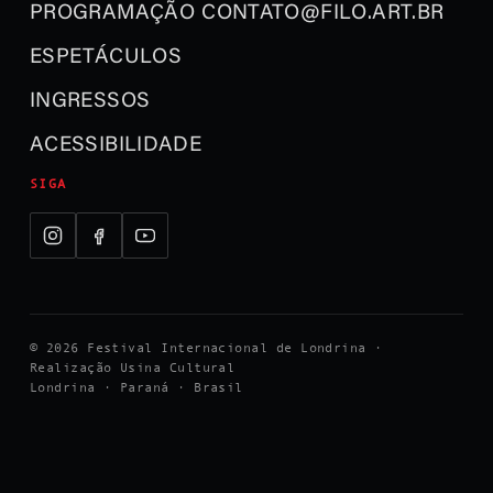
PROGRAMAÇÃO
CONTATO@FILO.ART.BR
ESPETÁCULOS
INGRESSOS
ACESSIBILIDADE
SIGA
© 2026 Festival Internacional de Londrina ·
Realização Usina Cultural
Londrina · Paraná · Brasil