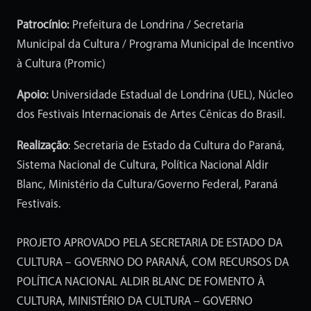
Patrocínio:
Prefeitura de Londrina / Secretaria
Municipal da Cultura / Programa Municipal de Incentivo
à Cultura (Promic)
Apoio:
Universidade Estadual de Londrina (UEL), Núcleo
dos Festivais Internacionais de Artes Cênicas do Brasil.
Realização
: Secretaria de Estado da Cultura do Paraná,
Sistema Nacional de Cultura, Política Nacional Aldir
Blanc, Ministério da Cultura/Governo Federal, Paraná
Festivais.
PROJETO APROVADO PELA SECRETARIA DE ESTADO DA
CULTURA – GOVERNO DO PARANÁ, COM RECURSOS DA
POLÍTICA NACIONAL ALDIR BLANC DE FOMENTO À
CULTURA, MINISTÉRIO DA CULTURA – GOVERNO