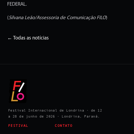
FEDERAL.
(
Silvana Leão/Assessoria de Comunicação FILO
)
← Todas as notícias
Festival Internacional de Londrina · de 12
a 28 de junho de 2026 · Londrina, Paraná.
FESTIVAL
CONTATO