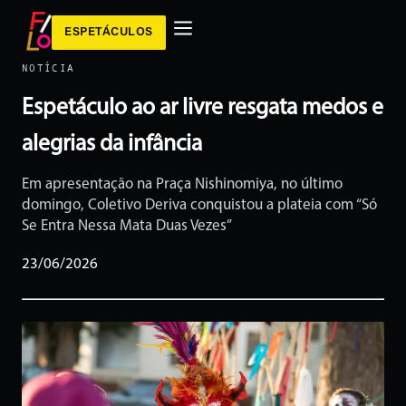
ESPETÁCULOS
NOTÍCIA
Espetáculo ao ar livre resgata medos e
alegrias da infância
Em apresentação na Praça Nishinomiya, no último
domingo, Coletivo Deriva conquistou a plateia com “Só
Se Entra Nessa Mata Duas Vezes”
23/06/2026