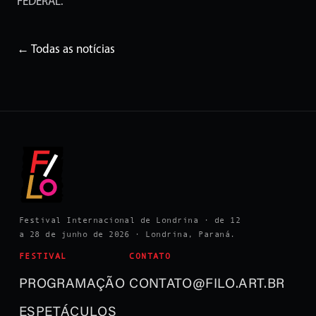
FEDERAL.
← Todas as notícias
Festival Internacional de Londrina · de 12
a 28 de junho de 2026 · Londrina, Paraná.
FESTIVAL
CONTATO
PROGRAMAÇÃO
CONTATO@FILO.ART.BR
ESPETÁCULOS