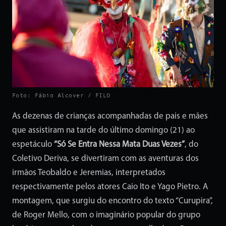
Foto: Fábio Alcover / FILO
As dezenas de crianças acompanhadas de pais e mães
que assistiram na tarde do último domingo (21) ao
espetáculo
“Só Se Entra Nessa Mata Duas Vezes”
, do
Coletivo Deriva, se divertiram com as aventuras dos
irmãos Teobaldo e Jeremias, interpretados
respectivamente pelos atores Caio Ito e Yago Pietro. A
montagem, que surgiu do encontro do texto “Curupira”,
de Roger Mello, com o imaginário popular do grupo