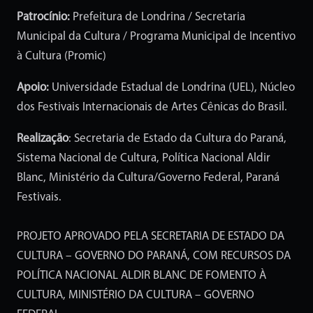
Patrocínio:
Prefeitura de Londrina / Secretaria
Municipal da Cultura / Programa Municipal de Incentivo
à Cultura (Promic)
Apoio:
Universidade Estadual de Londrina (UEL), Núcleo
dos Festivais Internacionais de Artes Cênicas do Brasil.
Realização
: Secretaria de Estado da Cultura do Paraná,
Sistema Nacional de Cultura, Política Nacional Aldir
Blanc, Ministério da Cultura/Governo Federal, Paraná
Festivais.
PROJETO APROVADO PELA SECRETARIA DE ESTADO DA
CULTURA – GOVERNO DO PARANÁ, COM RECURSOS DA
POLÍTICA NACIONAL ALDIR BLANC DE FOMENTO À
CULTURA, MINISTÉRIO DA CULTURA – GOVERNO