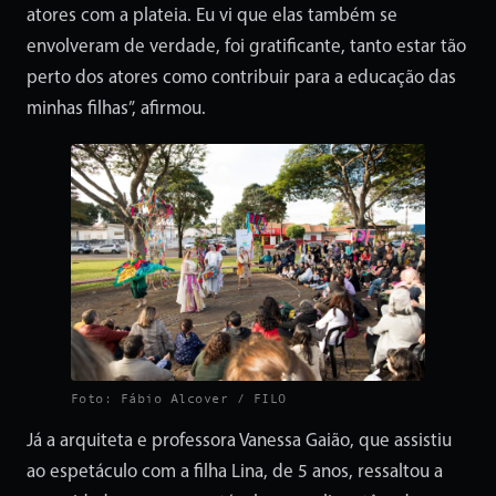
atores com a plateia. Eu vi que elas também se
envolveram de verdade, foi gratificante, tanto estar tão
perto dos atores como contribuir para a educação das
minhas filhas”, afirmou.
Foto: Fábio Alcover / FILO
Já a arquiteta e professora Vanessa Gaião, que assistiu
ao espetáculo com a filha Lina, de 5 anos, ressaltou a