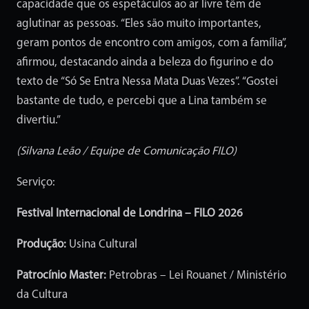
capacidade que os espetáculos ao ar livre têm de
aglutinar as pessoas. “Eles são muito importantes,
geram pontos de encontro com amigos, com a família”,
afirmou, destacando ainda a beleza do figurino e do
texto de “Só Se Entra Nessa Mata Duas Vezes”. “Gostei
bastante de tudo, e percebi que a Lina também se
divertiu.”
(Silvana Leão / Equipe de Comunicação FILO)
Serviço:
Festival Internacional de Londrina – FILO 2026
Produção:
Usina Cultural
Patrocínio Master:
Petrobras – Lei Rouanet / Ministério
da Cultura