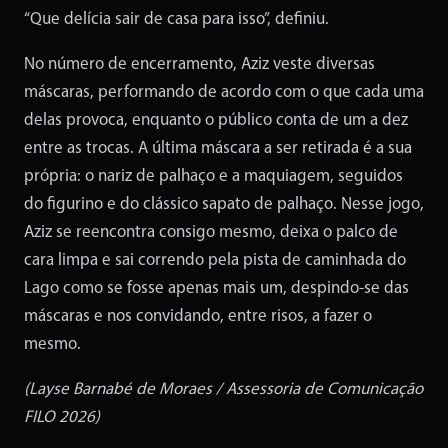
“Que delícia sair de casa para isso”, definiu.
No número de encerramento, Aziz veste diversas
máscaras, performando de acordo com o que cada uma
delas provoca, enquanto o público conta de um a dez
entre as trocas. A última máscara a ser retirada é a sua
própria: o nariz de palhaço e a maquiagem, seguidos
do figurino e do clássico sapato de palhaço. Nesse jogo,
Aziz se reencontra consigo mesmo, deixa o palco de
cara limpa e sai correndo pela pista de caminhada do
Lago como se fosse apenas mais um, despindo-se das
máscaras e nos convidando, entre risos, a fazer o
mesmo.
(Layse Barnabé de Moraes / Assessoria de Comunicação
FILO 2026)