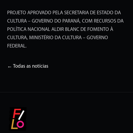
PROJETO APROVADO PELA SECRETARIA DE ESTADO DA
CULTURA – GOVERNO DO PARANÁ, COM RECURSOS DA
POLÍTICA NACIONAL ALDIR BLANC DE FOMENTO À
CULTURA, MINISTÉRIO DA CULTURA – GOVERNO
FEDERAL.
← Todas as notícias