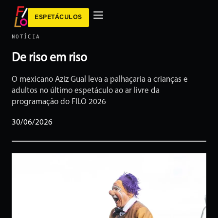
ESPETÁCULOS
NOTÍCIA
De riso em riso
O mexicano Aziz Gual leva a palhaçaria a crianças e
adultos no último espetáculo ao ar livre da
programação do FILO 2026
30/06/2026