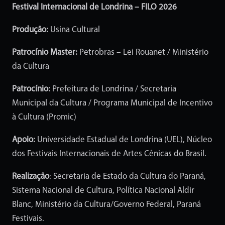
Festival Internacional de Londrina – FILO 2026
Produção:
Usina Cultural
Patrocínio Master:
Petrobras – Lei Rouanet / Ministério
da Cultura
Patrocínio:
Prefeitura de Londrina / Secretaria
Municipal da Cultura / Programa Municipal de Incentivo
à Cultura (Promic)
Apoio:
Universidade Estadual de Londrina (UEL), Núcleo
dos Festivais Internacionais de Artes Cênicas do Brasil.
Realização
: Secretaria de Estado da Cultura do Paraná,
Sistema Nacional de Cultura, Política Nacional Aldir
Blanc, Ministério da Cultura/Governo Federal, Paraná
Festivais.