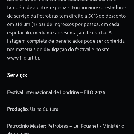
também descontos especiais. Funcionários/prestadores
de serviço da Petrobras têm direito a 50% de desconto
em até um (1) par de ingressos por pessoa, em cada
espetáculo, mediante apresentação de crachá. A
listagem completa de beneficiados pode ser conferida
nos materiais de divulgação do festival e no site
www.filo.art.br
.
Serviço:
Festival Internacional de Londrina – FILO 2026
Produção:
Usina Cultural
Patrocínio Master:
Petrobras – Lei Rouanet / Ministério