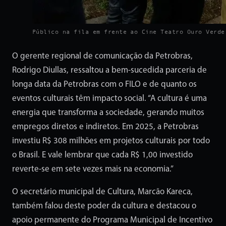
Público na fila em frente ao Cine Teatro Ouro Verde
O gerente regional de comunicação da Petrobras,
Rodrigo Diullas, ressaltou a bem-sucedida parceria de
longa data da Petrobras com o FILO e de quanto os
eventos culturais têm impacto social. “A cultura é uma
energia que transforma a sociedade, gerando muitos
empregos diretos e indiretos. Em 2025, a Petrobras
investiu R$ 308 milhões em projetos culturais por todo
o Brasil. E vale lembrar que cada R$ 1,00 investido
reverte-se em sete vezes mais na economia.”
O secretário municipal de Cultura, Marcão Kareca,
também falou deste poder da cultura e destacou o
apoio permanente do Programa Municipal de Incentivo