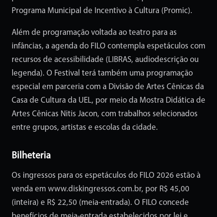
Programa Municipal de Incentivo à Cultura (Promic).
Além de programação voltada ao teatro para as
infâncias, a agenda do FILO contempla espetáculos com
recursos de acessibilidade (LIBRAS, audiodescrição ou
legenda). O Festival terá também uma programação
especial em parceria com a Divisão de Artes Cênicas da
Casa de Cultura da UEL, por meio da Mostra Didática de
Artes Cênicas Nitis Jacon, com trabalhos selecionados
entre grupos, artistas e escolas da cidade.
Bilheteria
Os ingressos para os espetáculos do FILO 2026 estão à
venda em
www.diskingressos.com.br
, por R$ 45,00
(inteira) e R$ 22,50 (meia-entrada). O FILO concede
benefícios de meia-entrada estabelecidos por lei e