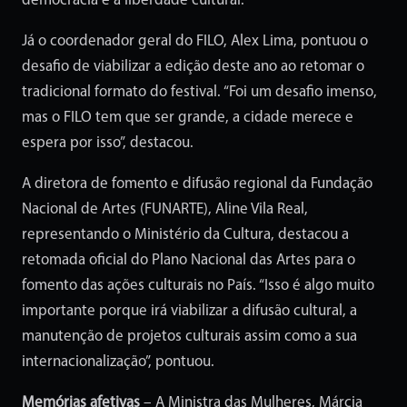
democracia e a liberdade cultural.
Já o coordenador geral do FILO, Alex Lima, pontuou o
desafio de viabilizar a edição deste ano ao retomar o
tradicional formato do festival. “Foi um desafio imenso,
mas o FILO tem que ser grande, a cidade merece e
espera por isso”, destacou.
A diretora de fomento e difusão regional da Fundação
Nacional de Artes (FUNARTE), Aline Vila Real,
representando o Ministério da Cultura, destacou a
retomada oficial do Plano Nacional das Artes para o
fomento das ações culturais no País. “Isso é algo muito
importante porque irá viabilizar a difusão cultural, a
manutenção de projetos culturais assim como a sua
internacionalização”, pontuou.
Memórias afetivas
– A Ministra das Mulheres, Márcia