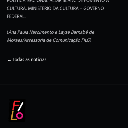
POLÍTICA NACIONAL ALDIR BLANC DE FOMENTO À
CULTURA, MINISTÉRIO DA CULTURA – GOVERNO
FEDERAL.
(
Ana Paula Nascimento e Layse Barnabé de
Moraes/Assessoria de Comunicação FILO
)
← Todas as notícias