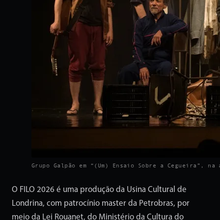
Grupo Galpão em “(Um) Ensaio Sobre a Cegueira”, na 
O FILO 2026 é uma produção da Usina Cultural de
Londrina, com patrocínio master da Petrobras, por
meio da Lei Rouanet, do Ministério da Cultura do