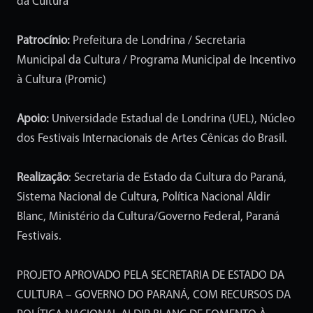
da Cultura
Patrocínio:
Prefeitura de Londrina / Secretaria
Municipal da Cultura / Programa Municipal de Incentivo
à Cultura (Promic)
Apoio:
Universidade Estadual de Londrina (UEL), Núcleo
dos Festivais Internacionais de Artes Cênicas do Brasil.
Realização
: Secretaria de Estado da Cultura do Paraná,
Sistema Nacional de Cultura, Política Nacional Aldir
Blanc, Ministério da Cultura/Governo Federal, Paraná
Festivais.
PROJETO APROVADO PELA SECRETARIA DE ESTADO DA
CULTURA – GOVERNO DO PARANÁ, COM RECURSOS DA