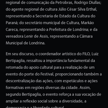
regional de comunicação da Petrobras, Rodrigo Diullas;
do agente regional de cultura Júlio César Silva Erthal,
representando a Secretaria de Estado da Cultura do
Paraná; do secretário municipal de Cultura, Markão
Careca, representando a Prefeitura de Londrina; e da
vereadora Lenir de Assis, representando a Câmara
Municipal de Londrina.
Em seu discurso, o coordenador artístico do FILO, Luiz
Bertipaglia, ressaltou a importância fundamental da
retomada do apoio cultural para a realização de um
evento do porte do Festival, proporcionando também a
descentralização das ações, com espetáculos e ações
formativas em regiões diversas da cidade. Assim,
segundo Bertipaglia, o evento reforça a sua vocação de
ampliar a reflexão social sobre a diversidade, a