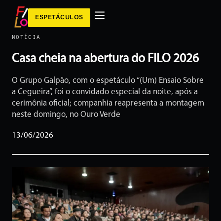
ESPETÁCULOS
NOTÍCIA
Casa cheia na abertura do FILO 2026
O Grupo Galpão, com o espetáculo “(Um) Ensaio Sobre
a Cegueira”, foi o convidado especial da noite, após a
cerimônia oficial; companhia reapresenta a montagem
neste domingo, no Ouro Verde
13/06/2026