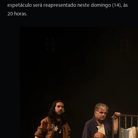
espetáculo será reapresentado neste domingo (14), às
20 horas.