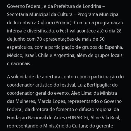
Governo Federal, e da Prefeitura de Londrina –
Secretaria Municipal da Cultura – Programa Municipal
de Incentivo à Cultura (Promic). Com uma programação
intensa e diversificada, o Festival acontece até o dia 28
de junho com 70 apresentações de mais de 50
espetáculos, com a participação de grupos da Espanha,
México, Israel, Chile e Argentina, além de grupos locais
e nacionais.
A solenidade de abertura contou com a participação do
coordenador artístico do festival, Luiz Bertipaglia; do
coordenador geral do evento, Alex Lima; da Ministra
das Mulheres, Márcia Lopes, representando o Governo
Federal; da diretora de fomento e difusão regional da
Fundação Nacional de Artes (FUNARTE), Aline Vila Real,
representando o Ministério da Cultura; do gerente