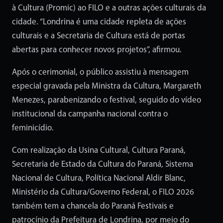
à Cultura (Promic) ao FILO e a outras ações culturais da
cidade. “Londrina é uma cidade repleta de ações
culturais e a Secretaria de Cultura está de portas
abertas para conhecer novos projetos”, afirmou.
Após o cerimonial, o público assistiu à mensagem
especial gravada pela Ministra da Cultura, Margareth
Menezes, parabenizando o festival, seguido do vídeo
institucional da campanha nacional contra o
feminicídio.
Com realização da Usina Cultural, Cultura Paraná,
Secretaria de Estado da Cultura do Paraná, Sistema
Nacional de Cultura, Política Nacional Aldir Blanc,
Ministério da Cultura/Governo Federal, o FILO 2026
também tem a chancela do Paraná Festivais e
patrocínio da Prefeitura de Londrina, por meio do