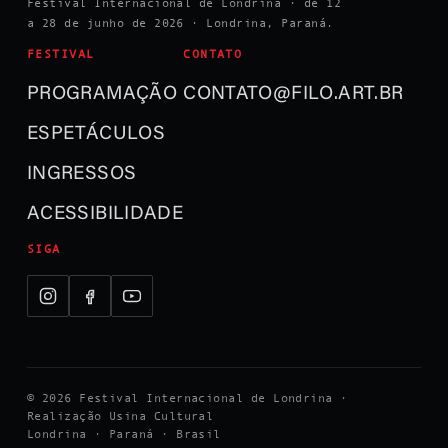
Festival Internacional de Londrina · de 12
a 28 de junho de 2026 · Londrina, Paraná.
FESTIVAL
CONTATO
PROGRAMAÇÃO
CONTATO@FILO.ART.BR
ESPETÁCULOS
INGRESSOS
ACESSIBILIDADE
SIGA
© 2026 Festival Internacional de Londrina ·
Realização Usina Cultural
Londrina · Paraná · Brasil