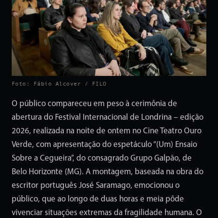
Foto: Fábio Alcover / FILO
O público compareceu em peso à cerimônia de
abertura do Festival Internacional de Londrina – edição
2026, realizada na noite de ontem no Cine Teatro Ouro
Verde, com apresentação do espetáculo “(Um) Ensaio
Sobre a Cegueira”, do consagrado Grupo Galpão, de
Belo Horizonte (MG). A montagem, baseada na obra do
escritor português José Saramago, emocionou o
público, que ao longo de duas horas e meia pôde
vivenciar situações extremas da fragilidade humana. O