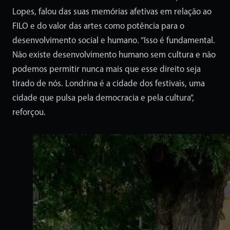
Lopes, falou das suas memórias afetivas em relação ao
FILO e do valor das artes como potência para o
desenvolvimento social e humano. “Isso é fundamental.
Não existe desenvolvimento humano sem cultura e não
podemos permitir nunca mais que esse direito seja
tirado de nós. Londrina é a cidade dos festivais, uma
cidade que pulsa pela democracia e pela cultura”,
reforçou.