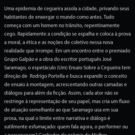
Uma epidemia de cegueira assola a cidade, privando seus
habitantes de enxergar o mundo como antes. Tudo
começa com um homem no trânsito, repentinamente
cego. Rapidamente a condição se espalha e coloca à prova
a moral, a ética e as noções de coletivo nessa nova
realidade que irrompe. Em um encontro entre o premiado
Grupo Galpão e a obra do escritor português José
Saramago, o espetáculo (Um) Ensaio Sobre a Cegueira tem
direção de Rodrigo Portella e busca expandir o conceito
de ensaio à montagem, acrescentando outras camadas e
diálogos para além da ficção. Assim, cada ator não se
restringe à representação de seu papel, mas cria um fluxo
de atuação semelhante ao que Saramago usa em sua
prosa, na qual o limite entre narrativa e diálogo é
sutilmente esfumaçado: quem fala agora, o performer ou