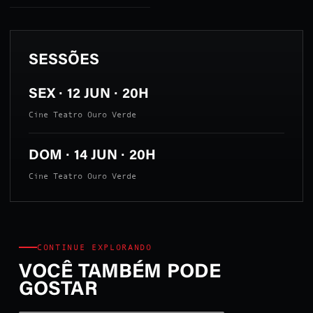
SESSÕES
SEX · 12 JUN · 20H
Cine Teatro Ouro Verde
DOM · 14 JUN · 20H
Cine Teatro Ouro Verde
CONTINUE EXPLORANDO
VOCÊ TAMBÉM PODE
GOSTAR