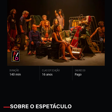
DURAÇÃO
CLASSIFICAÇÃO
INGRESSO
140 min
16 anos
Pago
SOBRE O ESPETÁCULO