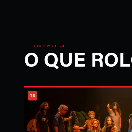
RETROSPECTIVA
O QUE ROL
16