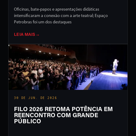
Oficinas, bate-papos e apresentações didáticas
intensificaram a conexão com a arte teatral; Espaço
Petrobras foi um dos destaques
LEIA MAIS
→
30 DE JUN. DE 2026
FILO 2026 RETOMA POTÊNCIA EM
REENCONTRO COM GRANDE
PÚBLICO