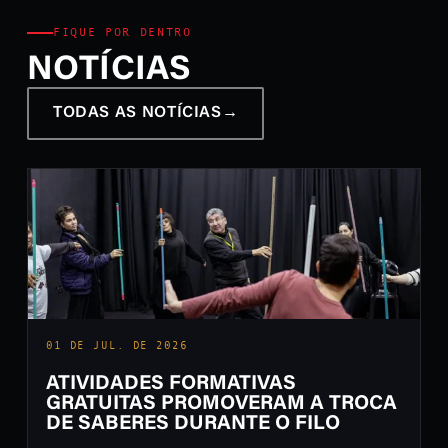
FIQUE POR DENTRO
NOTÍCIAS
TODAS AS NOTÍCIAS
→
01 DE JUL. DE 2026
ATIVIDADES FORMATIVAS
GRATUITAS PROMOVERAM A TROCA
DE SABERES DURANTE O FILO