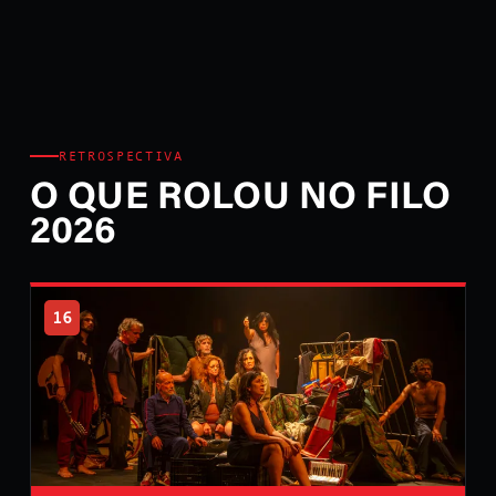
RETROSPECTIVA
O QUE ROLOU NO FILO
2026
16