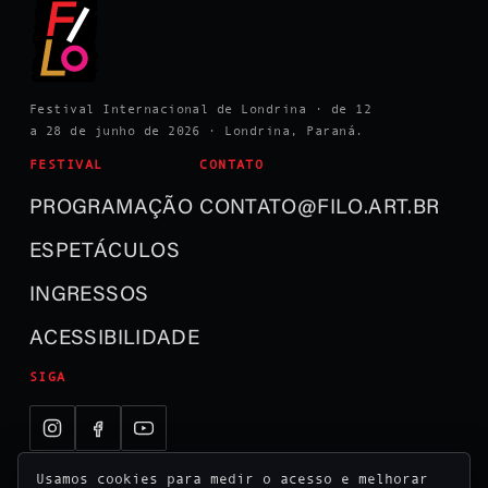
Festival Internacional de Londrina · de 12
a 28 de junho de 2026 · Londrina, Paraná.
FESTIVAL
CONTATO
PROGRAMAÇÃO
CONTATO@FILO.ART.BR
ESPETÁCULOS
INGRESSOS
ACESSIBILIDADE
SIGA
Usamos cookies para medir o acesso e melhorar