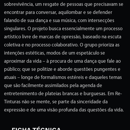
sobrevivência, um resgate de pessoas que precisavam se
encontrar para conversar, aquilombar e se defender
falando de sua dança e sua música, com intersecções
singulares. O projeto busca essencialmente um processo
artístico livre de marcas de opressão, baseado na escuta
coletiva e no processo colaborativo. O grupo prioriza as
intenções estéticas, modos de um espetáculo se
aproximar da vida – à procura de uma dança que fale ao
público; que se politize e aborde questões pungentes e
atuais – longe de formalismos estéreis e daqueles temas
que são facilmente assimilados pela agenda de
entretenimento de plateias brancas e burguesas. Em Re-
Tinturas não se mente, se parte da sinceridade da
expressão e de uma visão profunda das questões da vida.