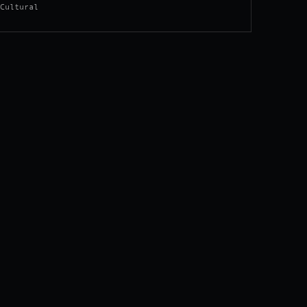
Cultural