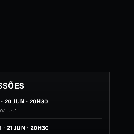
SSÕES
· 20 JUN · 20H30
Cultural
· 21 JUN · 20H30