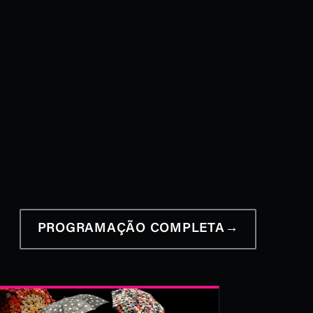
PROGRAMAÇÃO COMPLETA
→