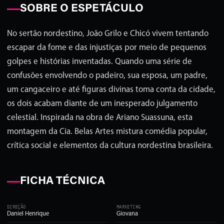
SOBRE O ESPETÁCULO
No sertão nordestino, João Grilo e Chicó vivem tentando
escapar da fome e das injustiças por meio de pequenos
golpes e histórias inventadas. Quando uma série de
confusões envolvendo o padeiro, sua esposa, um padre,
um cangaceiro e até figuras divinas toma conta da cidade,
os dois acabam diante de um inesperado julgamento
celestial. Inspirada na obra de Ariano Suassuna, esta
montagem da Cia. Belas Artes mistura comédia popular,
crítica social e elementos da cultura nordestina brasileira.
FICHA TÉCNICA
DIREÇÃO
MARKETING
Daniel Henrique
Giovana