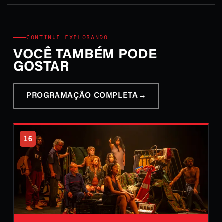
CONTINUE EXPLORANDO
VOCÊ TAMBÉM PODE
GOSTAR
PROGRAMAÇÃO COMPLETA
→
16