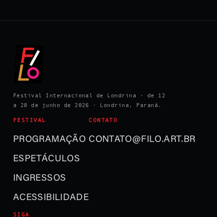
Festival Internacional de Londrina · de 12
a 28 de junho de 2026 · Londrina, Paraná.
FESTIVAL
CONTATO
PROGRAMAÇÃO
CONTATO@FILO.ART.BR
ESPETÁCULOS
INGRESSOS
ACESSIBILIDADE
SIGA