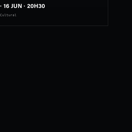
· 16 JUN · 20H30
Cultural