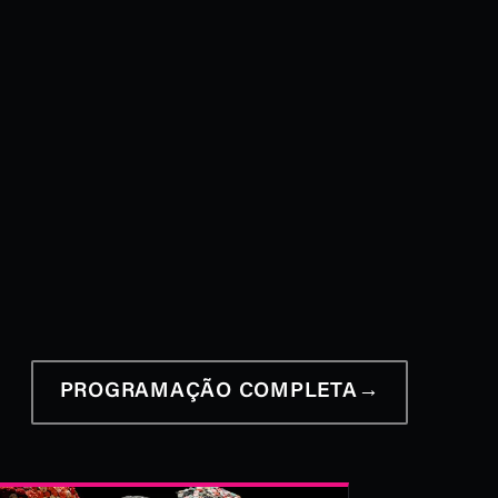
PROGRAMAÇÃO COMPLETA
→