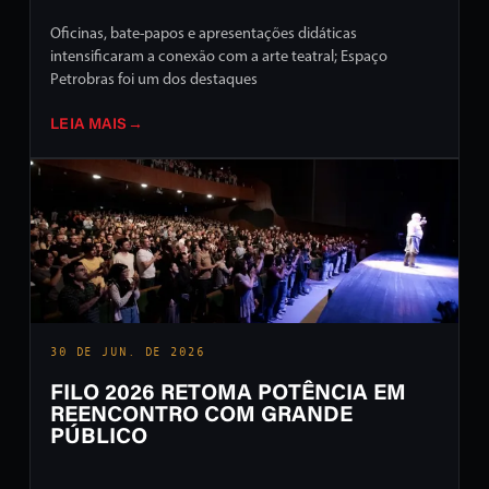
Oficinas, bate-papos e apresentações didáticas
intensificaram a conexão com a arte teatral; Espaço
Petrobras foi um dos destaques
LEIA MAIS
→
30 DE JUN. DE 2026
FILO 2026 RETOMA POTÊNCIA EM
REENCONTRO COM GRANDE
PÚBLICO