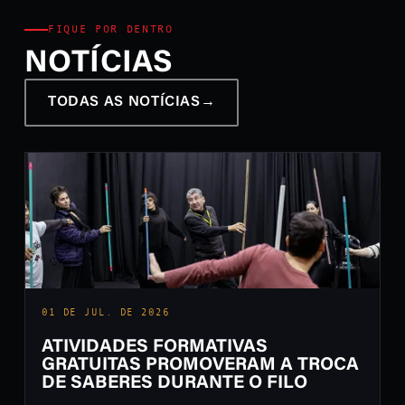
FIQUE POR DENTRO
NOTÍCIAS
TODAS AS NOTÍCIAS
→
01 DE JUL. DE 2026
ATIVIDADES FORMATIVAS
GRATUITAS PROMOVERAM A TROCA
DE SABERES DURANTE O FILO