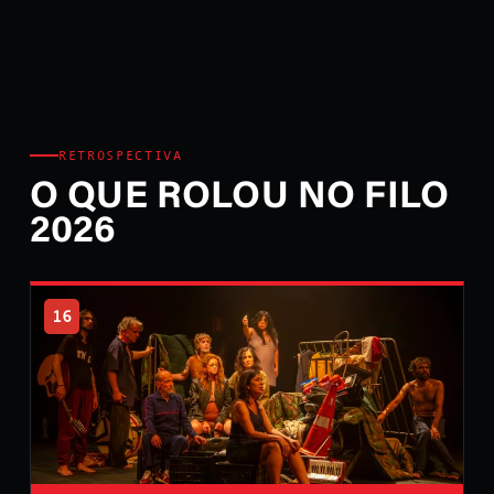
RETROSPECTIVA
O QUE ROLOU NO FILO
2026
16