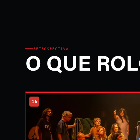
RETROSPECTIVA
O QUE ROL
16