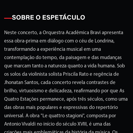
SOBRE O ESPETÁCULO
Neste concerto, a Orquestra Acadêmica Bravi apresenta
essa obra-prima em diálogo com o céu de Londrina,
transformando a experiência musical em uma
contemplação do tempo, da paisagem e das mudanças
que marcam tanto a natureza quanto a vida humana. Sob
os solos da violinista solista Priscila Rato e regência de
Jhonatan Santos, cada concerto revela contrastes de
brilho, virtuosismo e delicadeza, reafirmando por que As
Quatro Estações permanece, após três séculos, como uma
das obras mais populares e expressivas do repertório
universal. A obra "Le quattro stagioni", composta por
Antonio Vivaldi no início do século XVIII, é uma das
criações mais emblemáticas da história da música. Os