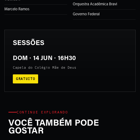
Orquestra Acadêmica Bravi
Marcelo Ramos
Governo Federal
SESSÕES
DOM · 14 JUN · 16H30
Capela do Colégio Mãe de Deus
GRATUITO
CONTINUE EXPLORANDO
VOCÊ TAMBÉM PODE
GOSTAR