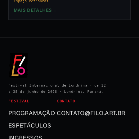
Espaço Petrobras
MAIS DETALHES
→
Festival Internacional de Londrina · de 12
a 28 de junho de 2026 · Londrina, Paraná.
FESTIVAL
CONTATO
PROGRAMAÇÃO
CONTATO@FILO.ART.BR
ESPETÁCULOS
INGRESSOS