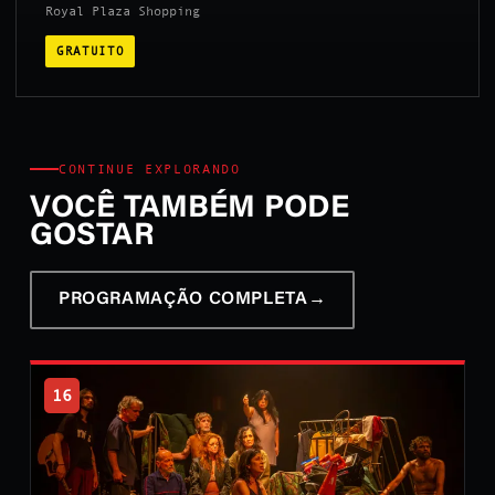
Royal Plaza Shopping
GRATUITO
CONTINUE EXPLORANDO
VOCÊ TAMBÉM PODE
GOSTAR
PROGRAMAÇÃO COMPLETA
→
16