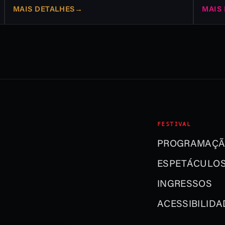
MAIS DETALHES
→
MAIS
FESTIVAL
PROGRAMAÇ
ESPETÁCULO
INGRESSOS
ACESSIBILIDA