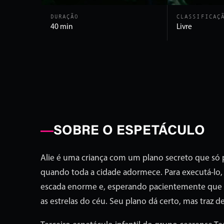
DURAÇÃO
CLASSIFICAÇ
40 min
Livre
SOBRE O ESPETÁCULO
Alie é uma criança com um plano secreto que só 
quando toda a cidade adormece. Para executá-lo,
escada enorme e, esperando pacientemente que
as estrelas do céu. Seu plano dá certo, mas traz de