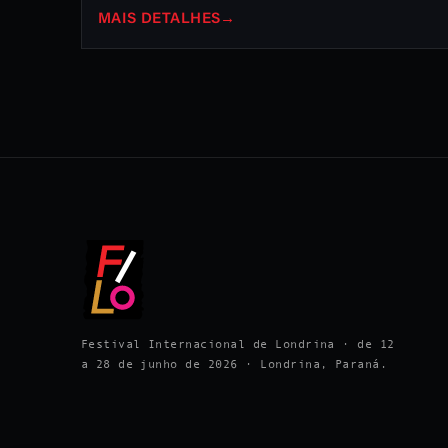
MAIS DETALHES
→
Festival Internacional de Londrina · de 12
a 28 de junho de 2026 · Londrina, Paraná.