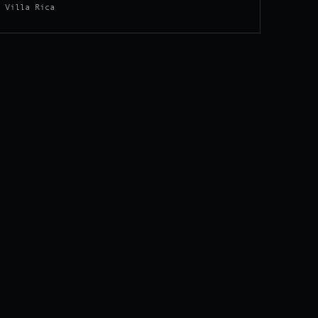
 Villa Rica