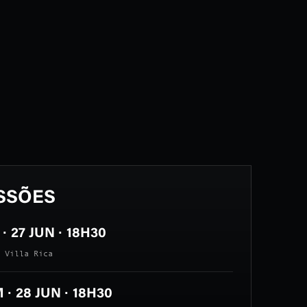
SSÕES
· 27 JUN · 18H30
 Villa Rica
· 28 JUN · 18H30