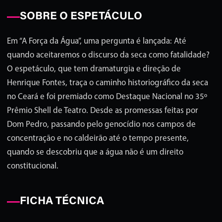
SOBRE O ESPETÁCULO
Em “A Força da Água”, uma pergunta é lançada: Até
quando aceitaremos o discurso da seca como fatalidade?
O espetáculo, que tem dramaturgia e direção de
Henrique Fontes, traça o caminho historiográfico da seca
no Ceará e foi premiado como Destaque Nacional no 35º
Prêmio Shell de Teatro. Desde as promessas feitas por
Dom Pedro, passando pelo genocídio nos campos de
concentração e no caldeirão até o tempo presente,
quando se descobriu que a água não é um direito
constitucional.
FICHA TÉCNICA