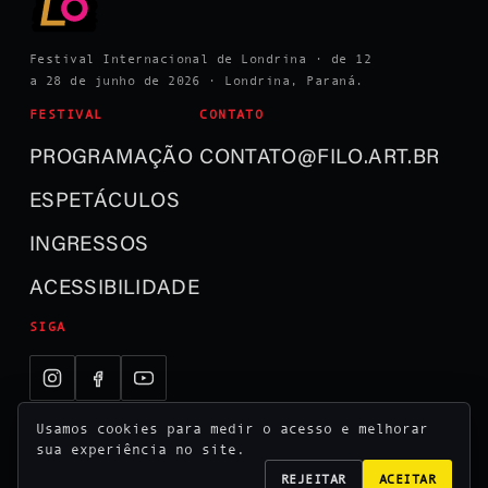
Festival Internacional de Londrina · de 12
a 28 de junho de 2026 · Londrina, Paraná.
FESTIVAL
CONTATO
PROGRAMAÇÃO
CONTATO@FILO.ART.BR
ESPETÁCULOS
INGRESSOS
ACESSIBILIDADE
SIGA
Usamos cookies para medir o acesso e melhorar
sua experiência no site.
REJEITAR
ACEITAR