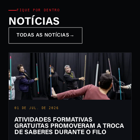
FIQUE POR DENTRO
NOTÍCIAS
TODAS AS NOTÍCIAS
→
01 DE JUL. DE 2026
ATIVIDADES FORMATIVAS
GRATUITAS PROMOVERAM A TROCA
DE SABERES DURANTE O FILO