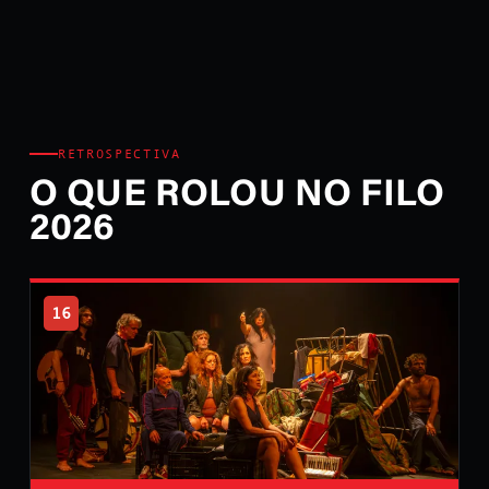
RETROSPECTIVA
O QUE ROLOU NO FILO
2026
16