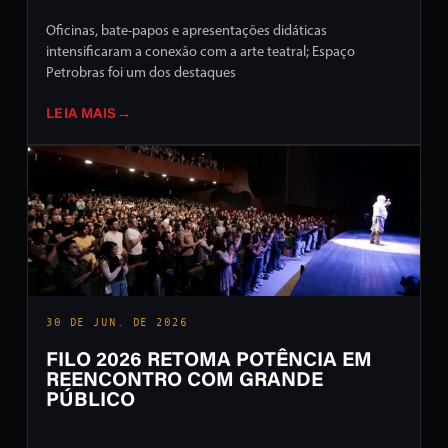
Oficinas, bate-papos e apresentações didáticas
intensificaram a conexão com a arte teatral; Espaço
Petrobras foi um dos destaques
LEIA MAIS
→
30 DE JUN. DE 2026
FILO 2026 RETOMA POTÊNCIA EM
REENCONTRO COM GRANDE
PÚBLICO