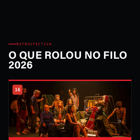
RETROSPECTIVA
O QUE ROLOU NO FILO
2026
16