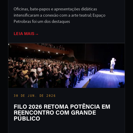
Oficinas, bate-papos e apresentações didáticas
intensificaram a conexão com a arte teatral; Espaço
Petrobras foi um dos destaques
LEIA MAIS
→
30 DE JUN. DE 2026
FILO 2026 RETOMA POTÊNCIA EM
REENCONTRO COM GRANDE
PÚBLICO