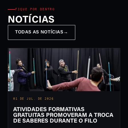
FIQUE POR DENTRO
NOTÍCIAS
TODAS AS NOTÍCIAS
→
01 DE JUL. DE 2026
ATIVIDADES FORMATIVAS
GRATUITAS PROMOVERAM A TROCA
DE SABERES DURANTE O FILO