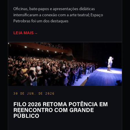
Oficinas, bate-papos e apresentações didáticas
intensificaram a conexão com a arte teatral; Espaço
Petrobras foi um dos destaques
LEIA MAIS
→
30 DE JUN. DE 2026
FILO 2026 RETOMA POTÊNCIA EM
REENCONTRO COM GRANDE
PÚBLICO