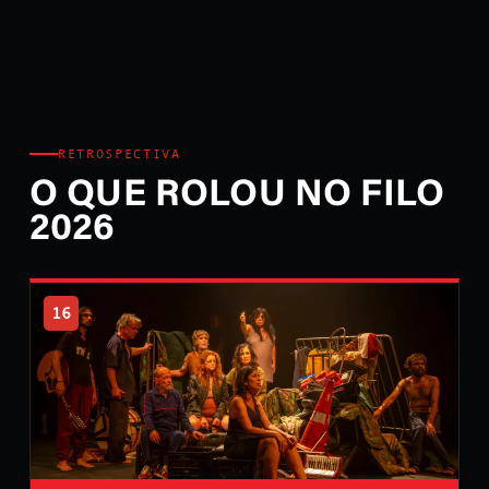
RETROSPECTIVA
O QUE ROLOU NO FILO
2026
16