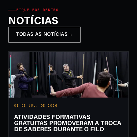
FIQUE POR DENTRO
NOTÍCIAS
TODAS AS NOTÍCIAS
→
01 DE JUL. DE 2026
ATIVIDADES FORMATIVAS
GRATUITAS PROMOVERAM A TROCA
DE SABERES DURANTE O FILO