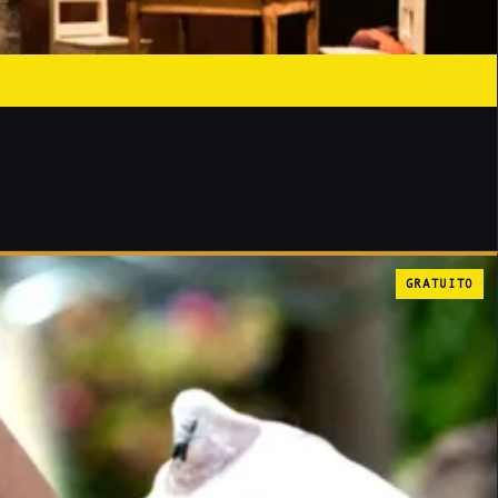
GRATUITO