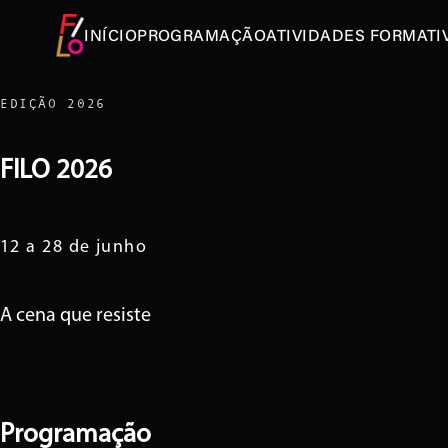
INÍCIO
PROGRAMAÇÃO
ATIVIDADES FORMATI
EDIÇÃO 2026
FILO 2026
12 a 28 de junho
A cena que resiste
Programação