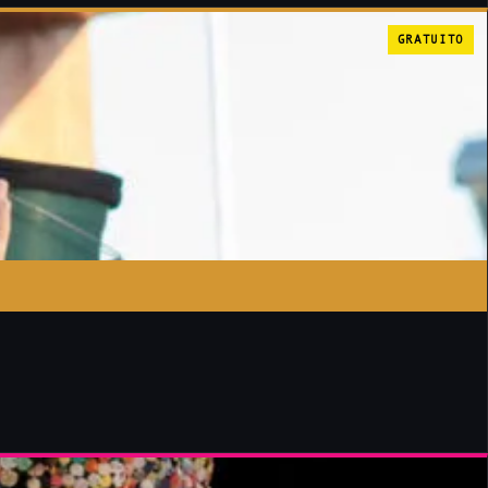
GRATUITO