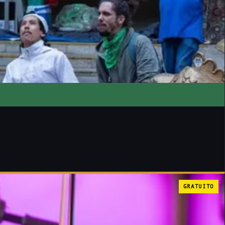
GRATUITO