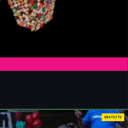
GRATUITO